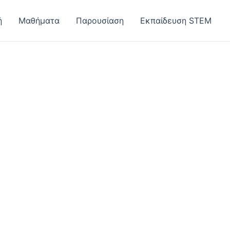
ή
Μαθήματα
Παρουσίαση
Εκπαίδευση STEM