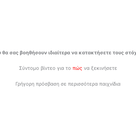
ου θα σας βοηθήσουν ιδιαίτερα να κατακτήσετε τους σ
Σύντομο βίντεο για το
πώς
να ξεκινήσετε
Γρήγορη πρόσβαση σε περισσότερα παιχνίδια