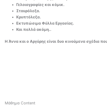
Γελοιογραφίες και κόμικ.
Σταυρόλεξα.
Κρυπτόλεξα.
Εκτυπώσιμα Φύλλα Εργασίας.
Και πολλά ακόμη..
Η Άννα και ο Αργύρης είναι δυο κινούμενα σχέδια π
Μάθημα Content