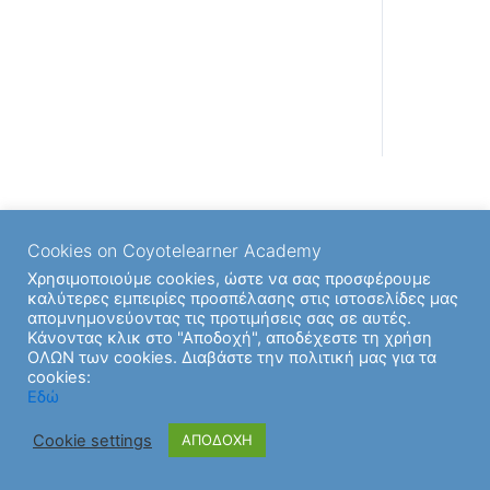
Back to Ενότητα
Cookies on Coyotelearner Academy
Χρησιμοποιούμε cookies, ώστε να σας προσφέρουμε
καλύτερες εμπειρίες προσπέλασης στις ιστοσελίδες μας
απομνημονεύοντας τις προτιμήσεις σας σε αυτές.
Κάνοντας κλικ στο "Αποδοχή", αποδέχεστε τη χρήση
ΟΛΩΝ των cookies. Διαβάστε την πολιτική μας για τα
cookies:
Εδώ
Cookie settings
ΑΠΟΔΟΧΗ