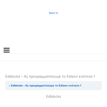
Back to
Edblocks – Ας προγραμματίσουμε το Edison ενότητα 1
Edblocks – Ας προγραμματίσουμε το Edison ενότητα 1
Edblocks