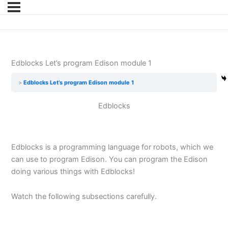
Edblocks Let’s program Edison module 1
Edblocks Let’s program Edison module 1
Edblocks
Edblocks is a programming language for robots, which we
can use to program Edison.
You can program the Edison
doing various things with Edblocks!
Watch the following subsections carefully.