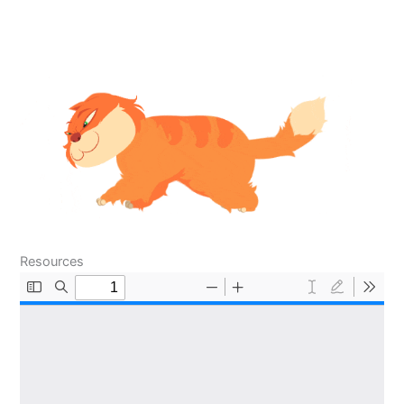
Resources