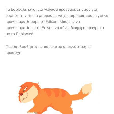
Τα Edblocks είναι μια γλώσσα προγραμματισμού για
ρομπότ, την οποία μπορούμε να χρησιμοποιήσουμε για να
προγραμματίσουμε το Edison. Μπορείς να
προγραμματίσεις το Edison να κάνει διάφορα πράγματα
με τα Edblocks!
Παρακολουθήστε τις παρακάτω υποενότητες με
προσοχή.