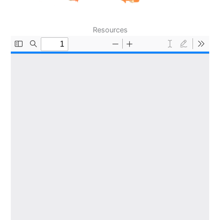
Resources