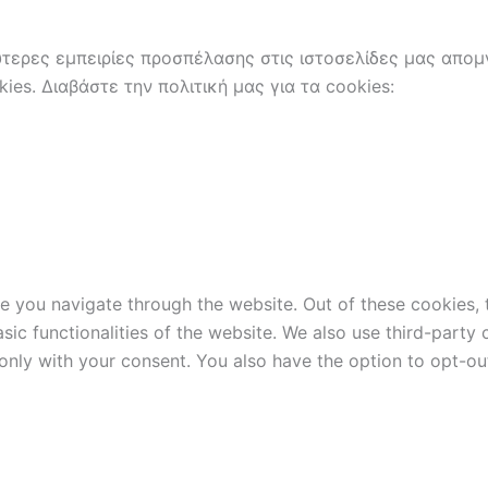
ερες εμπειρίες προσπέλασης στις ιστοσελίδες μας απομν
es. Διαβάστε την πολιτική μας για τα cookies:
e you navigate through the website. Out of these cookies, 
asic functionalities of the website. We also use third-part
 only with your consent. You also have the option to opt-ou