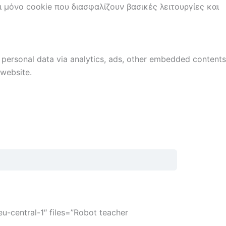
ι μόνο cookie που διασφαλίζουν βασικές λειτουργίες και
r personal data via analytics, ads, other embedded contents
 website.
-central-1″ files=”Robot teacher