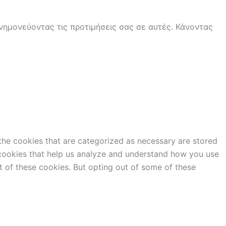
ημονεύοντας τις προτιμήσεις σας σε αυτές. Κάνοντας
the cookies that are categorized as necessary are stored
y cookies that help us analyze and understand how you use
t of these cookies. But opting out of some of these