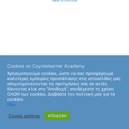
Back to Ενότητα
Cookies on Coyotelearner Academy
Χρησιμοποιούμε cookies, ώστε να σας προσφέρουμε
καλύτερες εμπειρίες προσπέλασης στις ιστοσελίδες μας
απομνημονεύοντας τις προτιμήσεις σας σε αυτές.
Κάνοντας κλικ στο "Αποδοχή", αποδέχεστε τη χρήση
ΟΛΩΝ των cookies. Διαβάστε την πολιτική μας για τα
cookies:
Εδώ
Cookie settings
ΑΠΟΔΟΧΗ