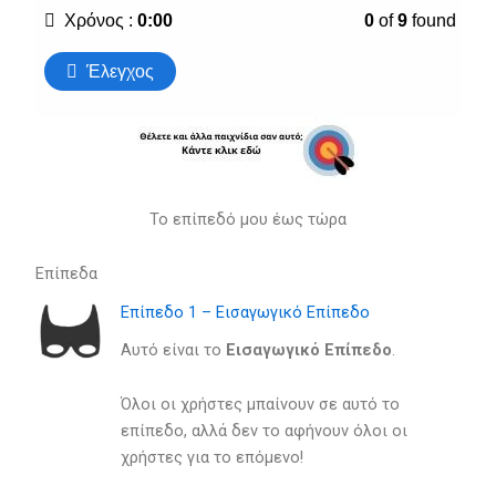
Το επίπεδό μου έως τώρα
Επίπεδα
Επίπεδο 1 – Εισαγωγικό Επίπεδο
Αυτό είναι το
Eισαγωγικό Eπίπεδο
.
Όλοι οι χρήστες μπαίνουν σε αυτό το
επίπεδο, αλλά δεν το αφήνουν όλοι οι
χρήστες για το επόμενο!