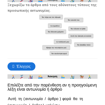
Ξεχωρίζω τα άρθρα από τους αδύνατους τύπους της
προσωπικής αντωνυμίας.