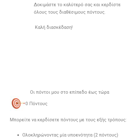
Δοκιμάστε το καλύτερό σας και κερδίστε
όλους τους διαθέσιμους πόντους.
Καλή διασκέδαση!
Οι πόντοι μου στο επίπεδο έως τώρα
0
Πόντους
Μπορείτε να κερδίσετε πόντους με τους εξής τρόπους:
Ολοκληρώνοντας μία υποενότητα (2 πόντους)