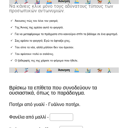
Να κάνεις κλικ μόνο τους αδύνατους τύπους των
προσωπικών αντωνυμιών.