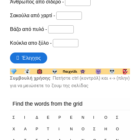
Συμβουλή χρήσης
: Πατήστε ctrl (κοντρόλ) και «-» (πλην)
για να μειώσετε το ζουμ της σελίδας