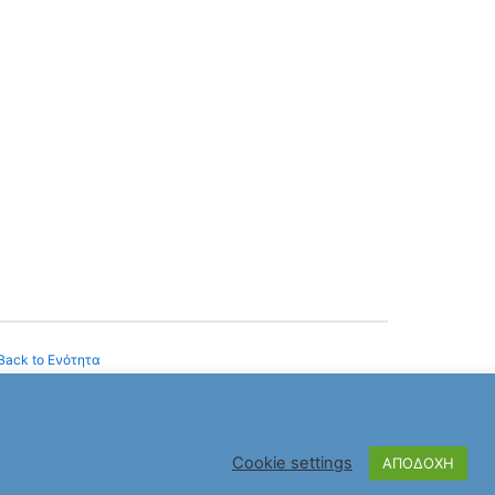
Back to Ενότητα
Cookie settings
ΑΠΟΔΟΧΗ