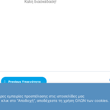
Καλή διασκέδαση!
Previous Υποενότητα
ες εμπειρίες προσπέλασης στις ιστοσελίδες μας
 κλικ στο "Αποδοχή", αποδέχεστε τη χρήση ΟΛΩΝ των cookies.