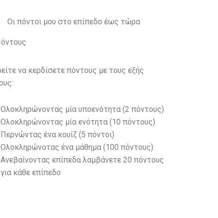
Οι πόντοι μου στο επίπεδο έως τώρα
όντους
είτε να κερδίσετε πόντους με τους εξής
ους:
Ολοκληρώνοντας μία υποενότητα (2 πόντους)
Ολοκληρώνοντας μία ενότητα (10 πόντους)
Περνώντας ένα κουίζ (5 πόντοι)
Ολοκληρώνοτας ένα μάθημα (100 πόντους)
Ανεβαίνοντας επίπεδα λαμβάνετε 20 πόντους
για κάθε επίπεδο