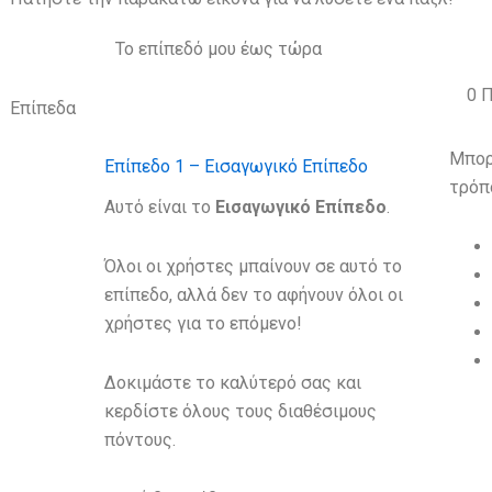
Το επίπεδό μου έως τώρα
0
Π
Επίπεδα
Μπορ
Επίπεδο 1 – Εισαγωγικό Επίπεδο
τρόπ
Αυτό είναι το
Eισαγωγικό Eπίπεδο
.
Όλοι οι χρήστες μπαίνουν σε αυτό το
επίπεδο, αλλά δεν το αφήνουν όλοι οι
χρήστες για το επόμενο!
Δοκιμάστε το καλύτερό σας και
κερδίστε όλους τους διαθέσιμους
πόντους.