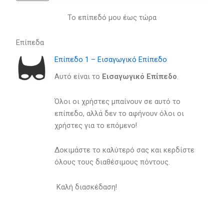
Το επίπεδό μου έως τώρα
Επίπεδα
Επίπεδο 1 – Εισαγωγικό Επίπεδο
Αυτό είναι το
Eισαγωγικό Eπίπεδο
.
Όλοι οι χρήστες μπαίνουν σε αυτό το
επίπεδο, αλλά δεν το αφήνουν όλοι οι
χρήστες για το επόμενο!
Δοκιμάστε το καλύτερό σας και κερδίστε
όλους τους διαθέσιμους πόντους.
Καλή διασκέδαση!