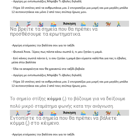
Να βρείτε τα σημεία που θα πρέπει να
προσθέσουμε τα ερωτηματικα.
Το σημείο στίξης
κόμμα
(,) το βάζουμε για να δείξουμε
πολύ μικρό σταμάτημα φωνής κατα την ανάγνωση.
Εντοπίστε τα σημεία που θα πρέπει να βάλετε
κόμμα (,) στο κέιμενο.