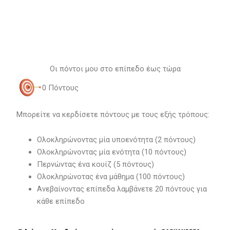
Οι πόντοι μου στο επίπεδο έως τώρα
0
Πόντους
Μπορείτε να κερδίσετε πόντους με τους εξής τρόπους:
Ολοκληρώνοντας μία υποενότητα (2 πόντους)
Ολοκληρώνοντας μία ενότητα (10 πόντους)
Περνώντας ένα κουίζ (5 πόντους)
Ολοκληρώνοτας ένα μάθημα (100 πόντους)
Ανεβαίνοντας επίπεδα λαμβάνετε 20 πόντους για
κάθε επίπεδο