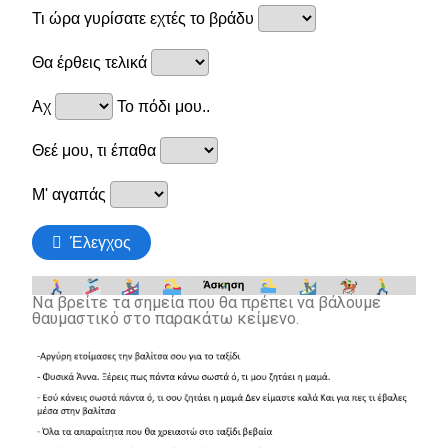
Να βρείτε τα σημεία που θα πρέπει να βάλουμε
θαυμαστικό στο παρακάτω κείμενο.