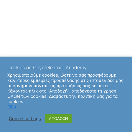
Cookies on Coyotelearner Academy
Χρησιμοποιούμε cookies, ώστε να σας προσφέρουμε
καλύτερες εμπειρίες προσπέλασης στις ιστοσελίδες μας
απομνημονεύοντας τις προτιμήσεις σας σε αυτές.
Κάνοντας κλικ στο "Αποδοχή", αποδέχεστε τη χρήση
ΟΛΩΝ των cookies. Διαβάστε την πολιτική μας για τα
cookies:
Εδώ
Cookie settings
ΑΠΟΔΟΧΗ