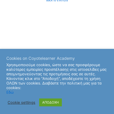
Back to Ενότητα
Cookies on Coyotelearner Academy
Χρησιμοποιούμε cookies, ώστε να σας προσφέρουμε
καλύτερες εμπειρίες προσπέλασης στις ιστοσελίδες μας
απομνημονεύοντας τις προτιμήσεις σας σε αυτές.
Κάνοντας κλικ στο "Αποδοχή", αποδέχεστε τη χρήση
ΟΛΩΝ των cookies. Διαβάστε την πολιτική μας για τα
cookies:
Εδώ
Cookie settings
ΑΠΟΔΟΧΗ