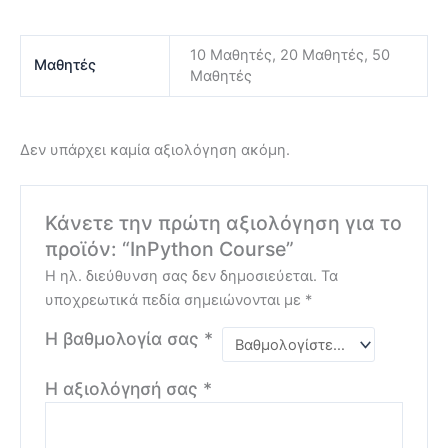
10 Μαθητές, 20 Μαθητές, 50
Μαθητές
Μαθητές
Δεν υπάρχει καμία αξιολόγηση ακόμη.
Κάνετε την πρώτη αξιολόγηση για το
προϊόν: “InPython Course”
Η ηλ. διεύθυνση σας δεν δημοσιεύεται.
Τα
υποχρεωτικά πεδία σημειώνονται με
*
Η βαθμολογία σας
*
Η αξιολόγησή σας
*