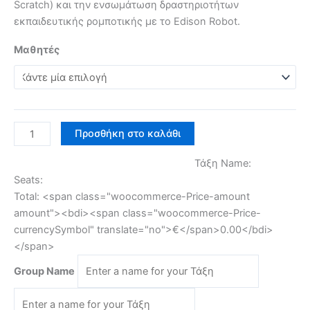
Scratch) και την ενσωμάτωση δραστηριοτήτων
εκπαιδευτικής ρομποτικής με το Edison Robot.
Μαθητές
Προσθήκη στο καλάθι
Τάξη Name:
Seats:
Total:
<span class="woocommerce-Price-amount
amount"><bdi><span class="woocommerce-Price-
currencySymbol" translate="no">€</span>0.00</bdi>
</span>
Group Name