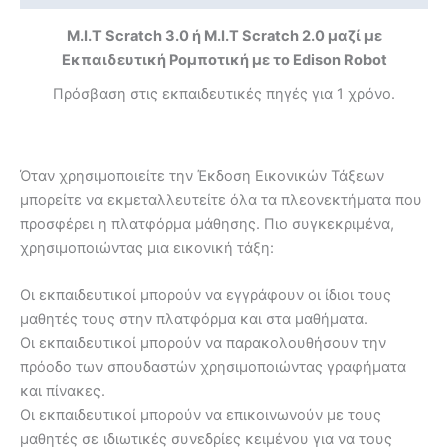
M.I.T Scratch 3.0 ή Μ.Ι.Τ Scratch 2.0 μαζί με
Εκπαιδευτική Ρομποτική με το Edison Robot
Πρόσβαση στις εκπαιδευτικές πηγές για 1 χρόνο.
Όταν χρησιμοποιείτε την Έκδοση Εικονικών Τάξεων
μπορείτε να εκμεταλλευτείτε όλα τα πλεονεκτήματα που
προσφέρει η πλατφόρμα μάθησης.
Πιο συγκεκριμένα,
χρησιμοποιώντας μια εικονική τάξη:
Οι εκπαιδευτικοί μπορούν να εγγράφουν οι ίδιοι τους
μαθητές τους στην πλατφόρμα και στα μαθήματα.
Οι εκπαιδευτικοί μπορούν να παρακολουθήσουν την
πρόοδο των σπουδαστών χρησιμοποιώντας γραφήματα
και πίνακες.
Οι εκπαιδευτικοί μπορούν να επικοινωνούν με τους
μαθητές σε ιδιωτικές συνεδρίες κειμένου για να τους