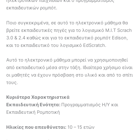
ηλεκτρονικών παιχνιδιών και ο προγραμματισμός
εκπαιδευτικών ρομπότ.
Ποιο συγκεκριμένα, σε αυτό το ηλεκτρονικό μάθημα θα
βρείτε εκπαιδευτικές πηγές για το λογισμικό M.I.T Scrach
3.0 & 2.4 καθώς και για το εκπαιδευτικό ρομπότ Edison,
και το εκπαιδευτικό του λογισμικό EdScratch.
Αυτό το ηλεκτρονικό μάθημα μπορεί να χρησιμοποιηθεί
από εκπαιδευτικό μέσα στην τάξη. Ιδιαίτερα χρήσιμο είναι
οι μαθητές να έχουν πρόσβαση στο υλικό και από το σπίτι
τους.
Κυριότερα Χαρακτηριστικά
Εκπαιδευτική Ενότητα:
Προγραμματισμός Η/Υ και
Εκπαιδευτική Ρομποτική
Ηλικίες που απευθύνεται:
10 – 15 ετών