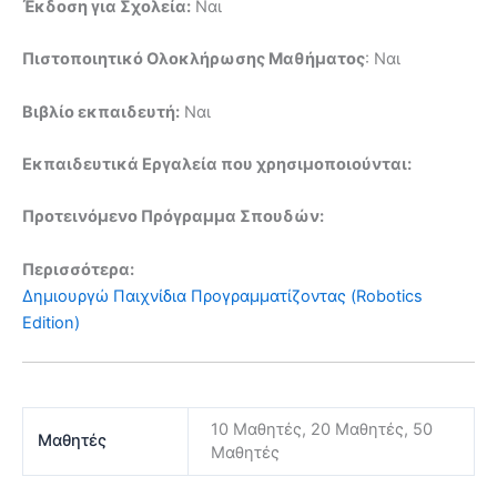
Έκδοση για Σχολεία:
Ναι
Πιστοποιητικό Ολοκλήρωσης Μαθήματος
: Ναι
Βιβλίο εκπαιδευτή:
Ναι
Εκπαιδευτικά Εργαλεία που χρησιμοποιούνται:
Προτεινόμενο Πρόγραμμα Σπουδών:
Περισσότερα:
Δημιουργώ Παιχνίδια Προγραμματίζοντας (Robotics
Edition)
10 Μαθητές, 20 Μαθητές, 50
Μαθητές
Μαθητές