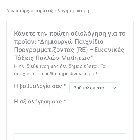
Δεν υπάρχει καμία αξιολόγηση ακόμη.
Κάνετε την πρώτη αξιολόγηση για το
προϊόν: “Δημιουργώ Παιχνίδια
Προγραμματίζοντας (RE) – Εικονικές
Τάξεις Πολλών Μαθητών”
Η ηλ. διεύθυνση σας δεν δημοσιεύεται.
Τα
υποχρεωτικά πεδία σημειώνονται με
*
Η βαθμολογία σας
*
Η αξιολόγησή σας
*