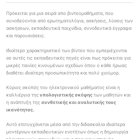
Πρόκειται για μια σειρά απο βιντεομαθήματα, που
συνοδεύονται από ερωτηματολόγια, ασκήσεις, λύσεις των
ασκήσεων, εκπαιδευτικά παιχνίδια, συνοδευτικά έγγραφα
και παρουσιάσεις.
Ιδιαίτερο χαρακτηριστικό των βίντεο που εμπεριέχονται
σε αυτές τις εκπαιδευτικές πηγές είναι πως πρόκειται για
μικρές ταινίες κινουμένων σχεδίων όπου ο κάθε ήρωας
διαθέτει ιδιαίτερη προσωπικότητα και πολύ χιούμορ.
Κύριος σκοπός του ηλεκτρονικού μαθήματος είναι η
καλλιέργια της
υπολογιστικής σκέψης
των μαθητών και
η ανάπτυξη της
συνθετικής και αναλυτικής τους
ικανότητας.
Αυτό επιτυγχάνεται μέσα από την διδασκαλία ιδιαίτερα
μοντέρνων εκπαιδευτικών ενοτήτων όπως η δημιουργία