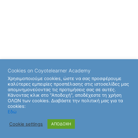
Cookies on Coyotelearner Academy
Χρησιμοποιούμε cookies, ώστε να σας προσφέρουμε
καλύτερες εμπειρίες προσπέλασης στις ιστοσελίδες μας
απομνημονεύοντας τις προτιμήσεις σας σε αυτές.
Κάνοντας κλικ στο "Αποδοχή", αποδέχεστε τη χρήση
ΟΛΩΝ των cookies. Διαβάστε την πολιτική μας για τα
cookies:
Εδώ
Cookie settings
ΑΠΟΔΟΧΗ