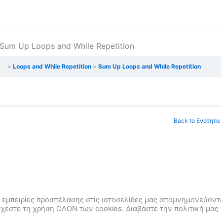
Sum Up Loops and While Repetition
Loops and While Repetition
Sum Up Loops and While Repetition
Back to Ενότητα
εμπειρίες προσπέλασης στις ιστοσελίδες μας απομνημονεύοντα
έχεστε τη χρήση ΟΛΩΝ των cookies. Διαβάστε την πολιτική μας 