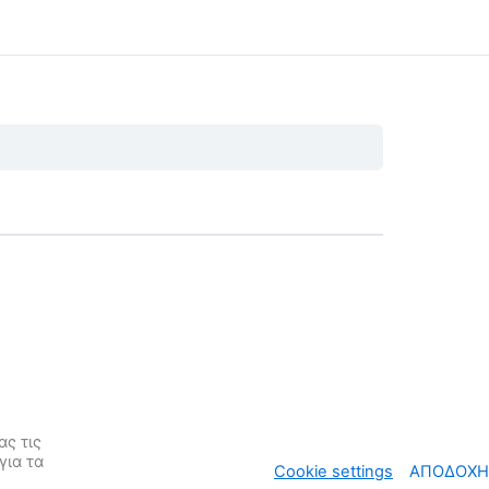
ς τις
για τα
Cookie settings
ΑΠΟΔΟΧΗ