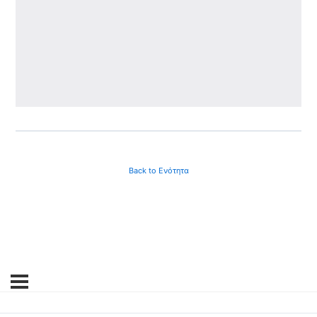
Back to Ενότητα