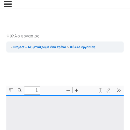
Φύλλο εργασίας
Project – Ας φτιάξουμε ένα τρένο
Φύλλο εργασίας