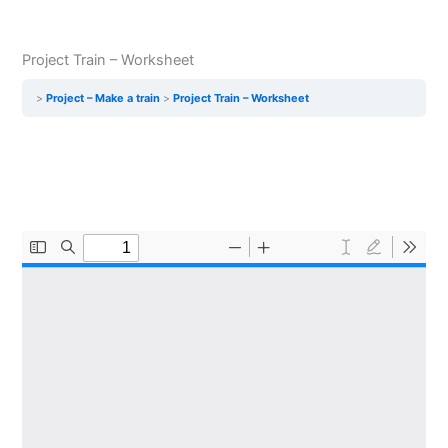
Project Train – Worksheet
Project – Make a train
Project Train – Worksheet