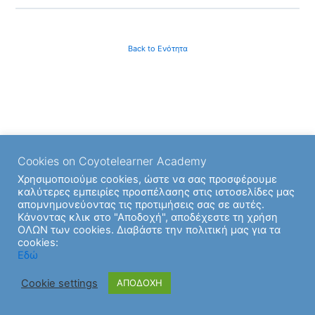
Back to Ενότητα
Cookies on Coyotelearner Academy
Χρησιμοποιούμε cookies, ώστε να σας προσφέρουμε
καλύτερες εμπειρίες προσπέλασης στις ιστοσελίδες μας
απομνημονεύοντας τις προτιμήσεις σας σε αυτές.
Κάνοντας κλικ στο "Αποδοχή", αποδέχεστε τη χρήση
ΟΛΩΝ των cookies. Διαβάστε την πολιτική μας για τα
cookies:
Εδώ
Cookie settings
ΑΠΟΔΟΧΗ