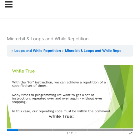
Micro:bit & Loops and While Repetition
Loops and While Repetition
Micro:bit & Loops and While Repetition