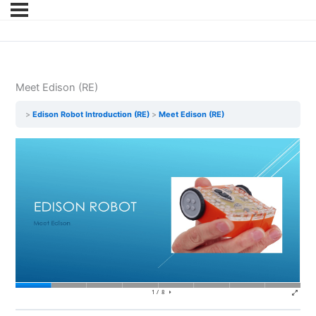
Meet Edison (RE)
Edison Robot Introduction (RE)
Meet Edison (RE)