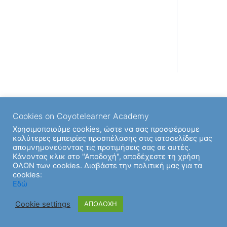
Back to Ενότητα
Cookies on Coyotelearner Academy
Χρησιμοποιούμε cookies, ώστε να σας προσφέρουμε
καλύτερες εμπειρίες προσπέλασης στις ιστοσελίδες μας
απομνημονεύοντας τις προτιμήσεις σας σε αυτές.
Κάνοντας κλικ στο "Αποδοχή", αποδέχεστε τη χρήση
ΟΛΩΝ των cookies. Διαβάστε την πολιτική μας για τα
cookies:
Εδώ
Cookie settings
ΑΠΟΔΟΧΗ