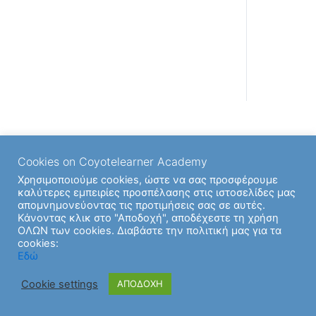
Back to Ενότητα
Cookies on Coyotelearner Academy
Χρησιμοποιούμε cookies, ώστε να σας προσφέρουμε
καλύτερες εμπειρίες προσπέλασης στις ιστοσελίδες μας
απομνημονεύοντας τις προτιμήσεις σας σε αυτές.
Κάνοντας κλικ στο "Αποδοχή", αποδέχεστε τη χρήση
ΟΛΩΝ των cookies. Διαβάστε την πολιτική μας για τα
cookies:
Εδώ
Cookie settings
ΑΠΟΔΟΧΗ