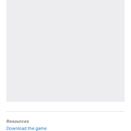
Resources
Download the game