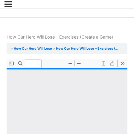
How Our Hero Will Lose – Exercises (Create a Game)
How Our Hero Will Lose
How Our Hero Will Lose – Exercises (Create a Game)