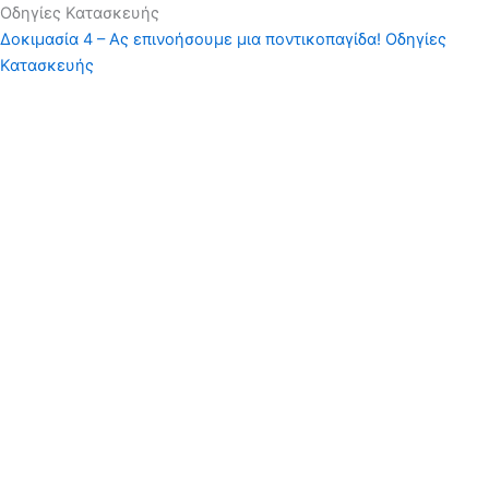
Οδηγίες Κατασκευής
Δοκιμασία 4 – Ας επινοήσουμε μια ποντικοπαγίδα!
Οδηγίες
Κατασκευής