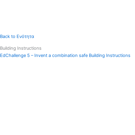
Back to Ενότητα
Building Instructions
EdChallenge 5 – Invent a combination safe
Building Instructions