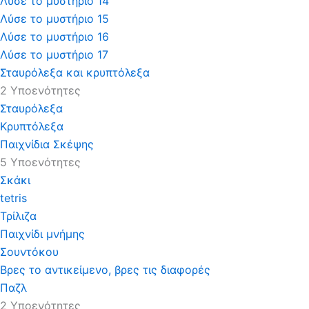
Λύσε το μυστήριο 14
Λύσε το μυστήριο 15
Λύσε το μυστήριο 16
Λύσε το μυστήριο 17
Σταυρόλεξα και κρυπτόλεξα
2 Υποενότητες
Σταυρόλεξα
Κρυπτόλεξα
Παιχνίδια Σκέψης
5 Υποενότητες
Σκάκι
tetris
Τρίλιζα
Παιχνίδι μνήμης
Σουντόκου
Βρες το αντικείμενο, βρες τις διαφορές
Παζλ
2 Υποενότητες