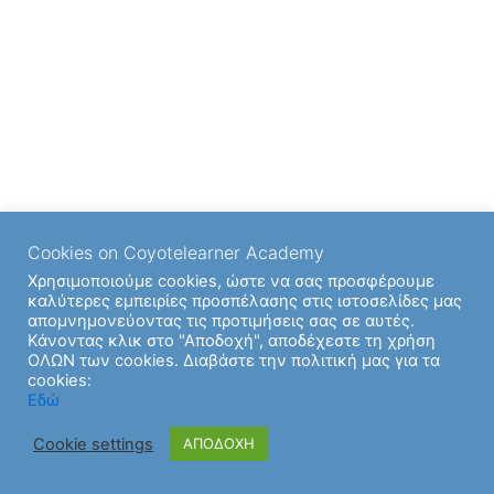
Cookies on Coyotelearner Academy
Χρησιμοποιούμε cookies, ώστε να σας προσφέρουμε
καλύτερες εμπειρίες προσπέλασης στις ιστοσελίδες μας
απομνημονεύοντας τις προτιμήσεις σας σε αυτές.
Κάνοντας κλικ στο "Αποδοχή", αποδέχεστε τη χρήση
ΟΛΩΝ των cookies. Διαβάστε την πολιτική μας για τα
cookies:
Εδώ
Cookie settings
ΑΠΟΔΟΧΗ