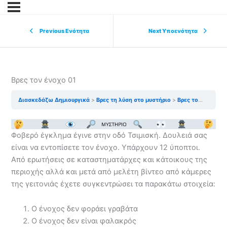
Previous Ενότητα
Next Υποενότητα
Βρες τον ένοχο 01
Διασκεδάζω Δημιουργικά
Βρες τη λύση στο μυστήριο
Βρες τον ένοχο 01
Φοβερό έγκλημα έγινε στην οδό Τσιμισκή. Δουλειά σας
είναι να εντοπίσετε τον ένοχο. Υπάρχουν 12 ύποπτοι.
Από ερωτήσεις σε καταστηματάρχες και κάτοικους της
περιοχής αλλά και μετά από μελέτη βίντεο από κάμερες
της γειτονιάς έχετε συγκεντρώσει τα παρακάτω στοιχεία:
Ο ένοχος δεν φοράει γραβάτα
Ο ένοχος δεν είναι φαλακρός