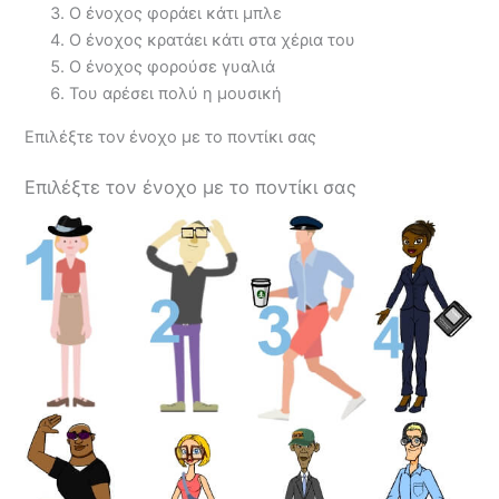
Ο ένοχος φοράει κάτι μπλε
Ο ένοχος κρατάει κάτι στα χέρια του
Ο ένοχος φορούσε γυαλιά
Του αρέσει πολύ η μουσική
Επιλέξτε τον ένοχο με το ποντίκι σας
Επιλέξτε τον ένοχο με το ποντίκι σας