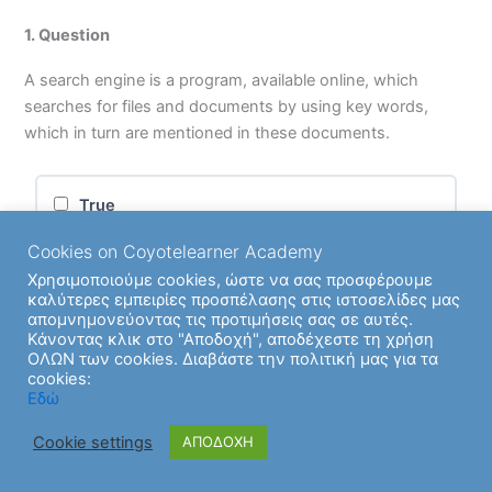
1
. Question
A search engine is a program, available online, which
searches for files and documents by using key words,
which in turn are mentioned in these documents.
True
Cookies on Coyotelearner Academy
False
Χρησιμοποιούμε cookies, ώστε να σας προσφέρουμε
καλύτερες εμπειρίες προσπέλασης στις ιστοσελίδες μας
απομνημονεύοντας τις προτιμήσεις σας σε αυτές.
Κάνοντας κλικ στο "Αποδοχή", αποδέχεστε τη χρήση
ΟΛΩΝ των cookies. Διαβάστε την πολιτική μας για τα
cookies:
Εδώ
Cookie settings
ΑΠΟΔΟΧΗ