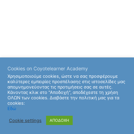
Cookies on Coyotelearner Academy
Χρησιμοποιούμε cookies, ώστε να σας προσφέρουμε
καλύτερες εμπειρίες προσπέλασης στις ιστοσελίδες μας
απομνημονεύοντας τις προτιμήσεις σας σε αυτές.
Κάνοντας κλικ στο "Αποδοχή", αποδέχεστε τη χρήση
ΟΛΩΝ των cookies. Διαβάστε την πολιτική μας για τα
cookies:
Εδώ
Cookie settings
ΑΠΟΔΟΧΗ