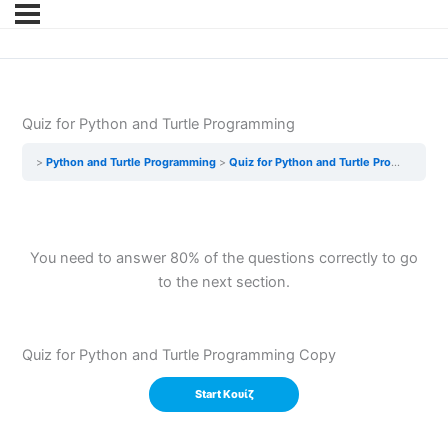
Quiz for Python and Turtle Programming
Python and Turtle Programming
Quiz for Python and Turtle Programming
You need to answer 80% of the questions correctly to go
to the next section.
Quiz for Python and Turtle Programming Copy