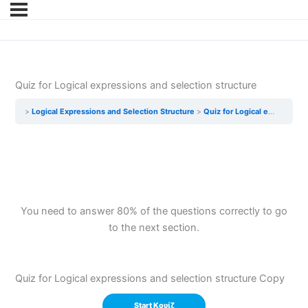
Quiz for Logical expressions and selection structure
Logical Expressions and Selection Structure
Quiz for Logical expressions and selection structure
You need to answer 80% of the questions correctly to go
to the next section.
Quiz for Logical expressions and selection structure Copy