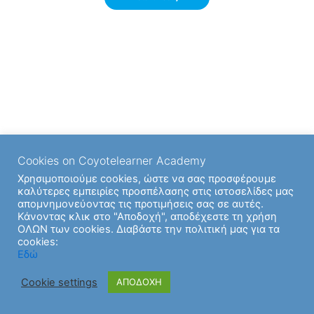
Cookies on Coyotelearner Academy
Χρησιμοποιούμε cookies, ώστε να σας προσφέρουμε
καλύτερες εμπειρίες προσπέλασης στις ιστοσελίδες μας
απομνημονεύοντας τις προτιμήσεις σας σε αυτές.
Κάνοντας κλικ στο "Αποδοχή", αποδέχεστε τη χρήση
ΟΛΩΝ των cookies. Διαβάστε την πολιτική μας για τα
cookies:
Εδώ
Cookie settings
ΑΠΟΔΟΧΗ