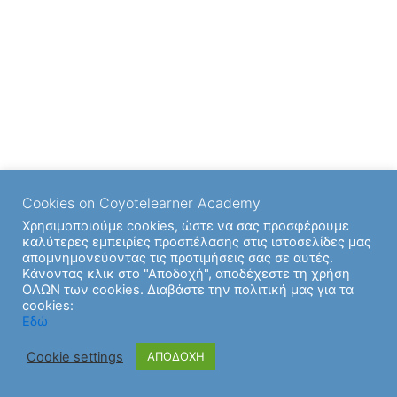
Cookies on Coyotelearner Academy
Χρησιμοποιούμε cookies, ώστε να σας προσφέρουμε
καλύτερες εμπειρίες προσπέλασης στις ιστοσελίδες μας
απομνημονεύοντας τις προτιμήσεις σας σε αυτές.
Κάνοντας κλικ στο "Αποδοχή", αποδέχεστε τη χρήση
ΟΛΩΝ των cookies. Διαβάστε την πολιτική μας για τα
cookies:
Εδώ
Cookie settings
ΑΠΟΔΟΧΗ