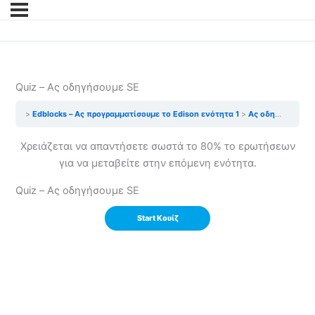
Quiz – Ας οδηγήσουμε SE
Edblocks – Ας προγραμματίσουμε το Edison ενότητα 1
Ας οδηγήσουμε SE
Χρειάζεται να απαντήσετε σωστά το 80% το ερωτήσεων
για να μεταβείτε στην επόμενη ενότητα.
Quiz – Ας οδηγήσουμε SE