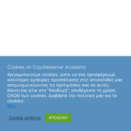
Cookies on Coyotelearner Academy
Χρησιμοποιούμε cookies, ώστε να σας προσφέρουμε
καλύτερες εμπειρίες προσπέλασης στις ιστοσελίδες μας
απομνημονεύοντας τις προτιμήσεις σας σε αυτές.
Κάνοντας κλικ στο "Αποδοχή", αποδέχεστε τη χρήση
ΟΛΩΝ των cookies. Διαβάστε την πολιτική μας για τα
cookies:
Εδώ
Cookie settings
ΑΠΟΔΟΧΗ