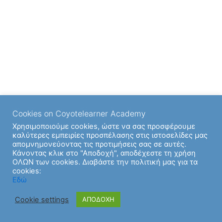
Cookies on Coyotelearner Academy
Χρησιμοποιούμε cookies, ώστε να σας προσφέρουμε
καλύτερες εμπειρίες προσπέλασης στις ιστοσελίδες μας
απομνημονεύοντας τις προτιμήσεις σας σε αυτές.
Κάνοντας κλικ στο "Αποδοχή", αποδέχεστε τη χρήση
ΟΛΩΝ των cookies. Διαβάστε την πολιτική μας για τα
cookies:
Εδώ
Cookie settings
ΑΠΟΔΟΧΗ