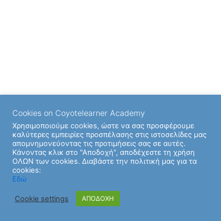
Cookies on Coyotelearner Academy
Χρησιμοποιούμε cookies, ώστε να σας προσφέρουμε
καλύτερες εμπειρίες προσπέλασης στις ιστοσελίδες μας
απομνημονεύοντας τις προτιμήσεις σας σε αυτές.
Κάνοντας κλικ στο "Αποδοχή", αποδέχεστε τη χρήση
ΟΛΩΝ των cookies. Διαβάστε την πολιτική μας για τα
cookies:
Εδώ
Cookie settings
ΑΠΟΔΟΧΗ