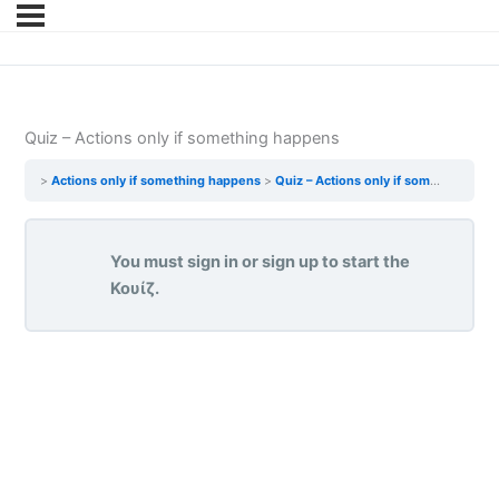
Quiz – Actions only if something happens
Actions only if something happens
Quiz – Actions only if something happens
You must sign in or sign up to start the
Κουίζ.