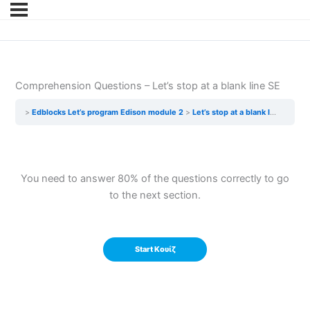
Comprehension Questions – Let’s stop at a blank line SE
Edblocks Let’s program Edison module 2
Let’s stop at a blank line SE
C
You need to answer 80% of the questions correctly to go
to the next section.