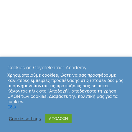
Cookies on Coyotelearner Academy
Χρησιμοποιούμε cookies, ώστε να σας προσφέρουμε
καλύτερες εμπειρίες προσπέλασης στις ιστοσελίδες μας
απομνημονεύοντας τις προτιμήσεις σας σε αυτές.
Κάνοντας κλικ στο "Αποδοχή", αποδέχεστε τη χρήση
ΟΛΩΝ των cookies. Διαβάστε την πολιτική μας για τα
cookies:
Εδώ
Cookie settings
ΑΠΟΔΟΧΗ