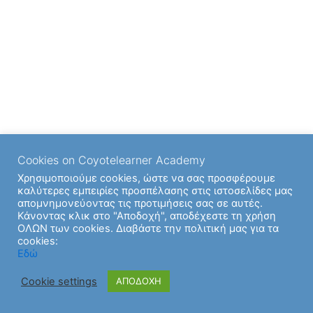
Cookies on Coyotelearner Academy
Χρησιμοποιούμε cookies, ώστε να σας προσφέρουμε
καλύτερες εμπειρίες προσπέλασης στις ιστοσελίδες μας
απομνημονεύοντας τις προτιμήσεις σας σε αυτές.
Κάνοντας κλικ στο "Αποδοχή", αποδέχεστε τη χρήση
ΟΛΩΝ των cookies. Διαβάστε την πολιτική μας για τα
cookies:
Εδώ
Cookie settings
ΑΠΟΔΟΧΗ