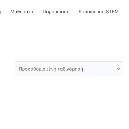
ή
Μαθήματα
Παρουσίαση
Εκπαίδευση STEM