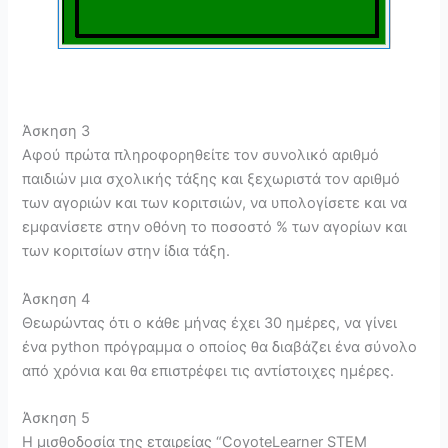
Άσκηση 3
Αφού πρώτα πληροφορηθείτε τον συνολικό αριθμό
παιδιών μια σχολικής τάξης και ξεχωριστά τον αριθμό
των αγοριών και των κοριτσιών, να υπολογίσετε και να
εμφανίσετε στην οθόνη το ποσοστό % των αγορίων και
των κοριτσίων στην ίδια τάξη.
Άσκηση 4
Θεωρώντας ότι ο κάθε μήνας έχει 30 ημέρες, να γίνει
ένα python πρόγραμμα ο οποίος θα διαβάζει ένα σύνολο
από χρόνια και θα επιστρέφει τις αντίστοιχες ημέρες.
Άσκηση 5
Η μισθοδοσία της εταιρείας “CoyoteLearner STEM