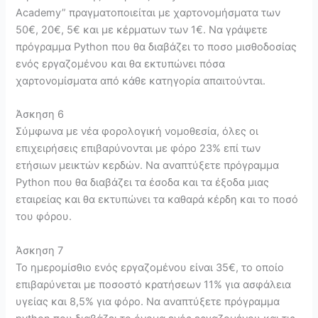
Academy” πραγματοποιείται με χαρτονομήσματα των
50€, 20€, 5€ και με κέρματων των 1€. Να γράψετε
πρόγραμμα Python που θα διαβάζει το ποσο μισθοδοσίας
ενός εργαζομένου και θα εκτυπώνει πόσα
χαρτονομίσματα από κάθε κατηγορία απαιτούνται.
Άσκηση 6
Σύμφωνα με νέα φορολογική νομοθεσία, όλες οι
επιχειρήσεις επιβαρύνονται με φόρο 23% επί των
ετήσιων μεικτών κερδών. Να αναπτύξετε πρόγραμμα
Python που θα διαβάζει τα έσοδα και τα έξοδα μιας
εταιρείας και θα εκτυπώνει τα καθαρά κέρδη και το ποσό
του φόρου.
Άσκηση 7
Το ημερομίσθιο ενός εργαζομένου είναι 35€, το οποίο
επιβαρύνεται με ποσοστό κρατήσεων 11% για ασφάλεια
υγείας και 8,5% για φόρο. Να αναπτύξετε πρόγραμμα