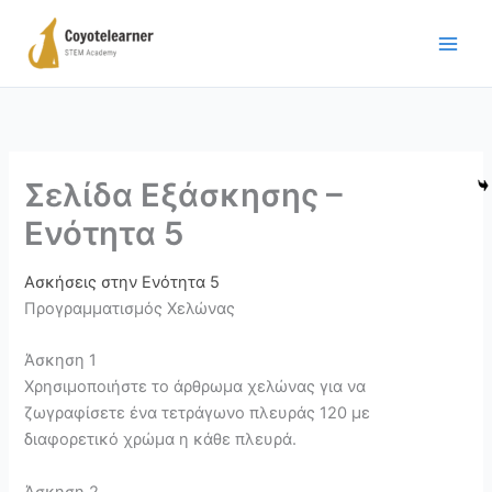
Μετάβαση
στο
περιεχόμενο
Σελίδα Εξάσκησης –
Ενότητα 5
Ασκήσεις στην Ενότητα 5
Προγραμματισμός Χελώνας
Άσκηση 1
Χρησιμοποιήστε το άρθρωμα χελώνας για να
ζωγραφίσετε ένα τετράγωνο πλευράς 120 με
διαφορετικό χρώμα η κάθε πλευρά.
Άσκηση 2