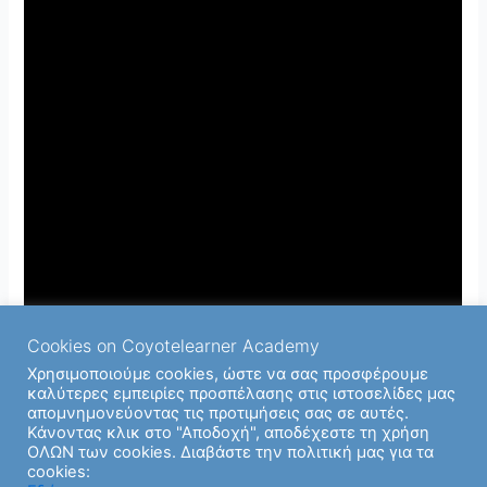
Cookies on Coyotelearner Academy
Χρησιμοποιούμε cookies, ώστε να σας προσφέρουμε
καλύτερες εμπειρίες προσπέλασης στις ιστοσελίδες μας
απομνημονεύοντας τις προτιμήσεις σας σε αυτές.
Κάνοντας κλικ στο "Αποδοχή", αποδέχεστε τη χρήση
ΟΛΩΝ των cookies. Διαβάστε την πολιτική μας για τα
cookies: