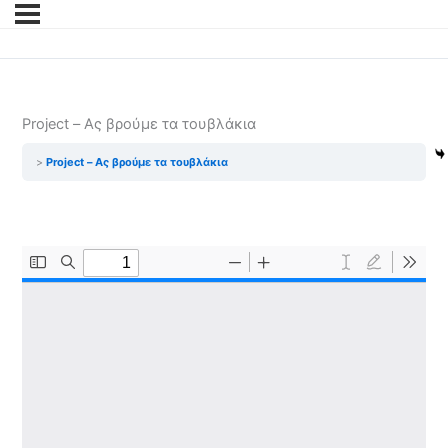
Project – Ας βρούμε τα τουβλάκια
Project – Ας βρούμε τα τουβλάκια