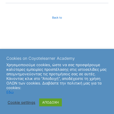
Back to
Cookies on Coyotelearner Academy
Χρησιμοποιούμε cookies, ώστε να σας προσφέρουμε
καλύτερες εμπειρίες προσπέλασης στις ιστοσελίδες μας
απομνημονεύοντας τις προτιμήσεις σας σε αυτές.
Κάνοντας κλικ στο "Αποδοχή", αποδέχεστε τη χρήση
ΟΛΩΝ των cookies. Διαβάστε την πολιτική μας για τα
cookies:
Εδώ
Cookie settings
ΑΠΟΔΟΧΗ