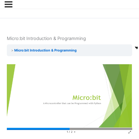
Micro:bit Introduction & Programming
Micro:bit Introduction & Programming