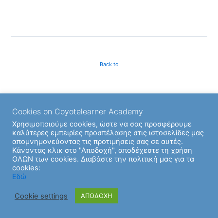
Back to
Cookies on Coyotelearner Academy
Χρησιμοποιούμε cookies, ώστε να σας προσφέρουμε
καλύτερες εμπειρίες προσπέλασης στις ιστοσελίδες μας
απομνημονεύοντας τις προτιμήσεις σας σε αυτές.
Κάνοντας κλικ στο "Αποδοχή", αποδέχεστε τη χρήση
ΟΛΩΝ των cookies. Διαβάστε την πολιτική μας για τα
cookies:
Εδώ
Cookie settings
ΑΠΟΔΟΧΗ