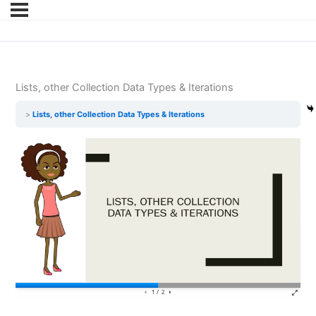
Lists, other Collection Data Types & Iterations
Lists, other Collection Data Types & Iterations