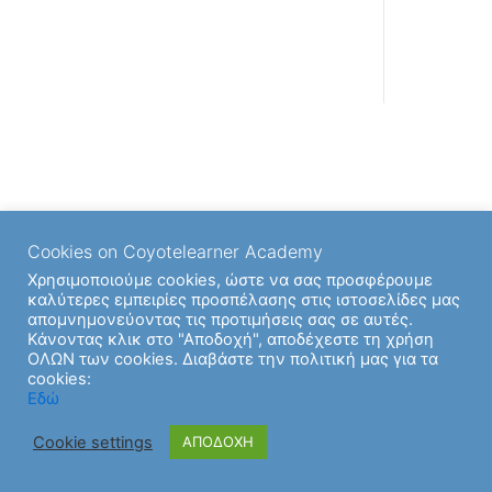
Cookies on Coyotelearner Academy
Χρησιμοποιούμε cookies, ώστε να σας προσφέρουμε
καλύτερες εμπειρίες προσπέλασης στις ιστοσελίδες μας
απομνημονεύοντας τις προτιμήσεις σας σε αυτές.
Κάνοντας κλικ στο "Αποδοχή", αποδέχεστε τη χρήση
ΟΛΩΝ των cookies. Διαβάστε την πολιτική μας για τα
cookies:
Εδώ
Cookie settings
ΑΠΟΔΟΧΗ