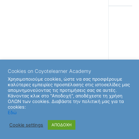
Back to
Cookies on Coyotelearner Academy
Χρησιμοποιούμε cookies, ώστε να σας προσφέρουμε
καλύτερες εμπειρίες προσπέλασης στις ιστοσελίδες μας
απομνημονεύοντας τις προτιμήσεις σας σε αυτές.
Κάνοντας κλικ στο "Αποδοχή", αποδέχεστε τη χρήση
ΟΛΩΝ των cookies. Διαβάστε την πολιτική μας για τα
cookies:
Εδώ
Cookie settings
ΑΠΟΔΟΧΗ