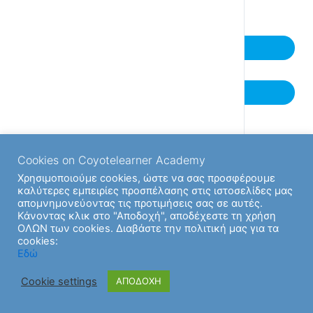
Next Ενότητα
Previous Ενότητα
Cookies on Coyotelearner Academy
Χρησιμοποιούμε cookies, ώστε να σας προσφέρουμε
καλύτερες εμπειρίες προσπέλασης στις ιστοσελίδες μας
απομνημονεύοντας τις προτιμήσεις σας σε αυτές.
Κάνοντας κλικ στο "Αποδοχή", αποδέχεστε τη χρήση
ΟΛΩΝ των cookies. Διαβάστε την πολιτική μας για τα
cookies:
Εδώ
Cookie settings
ΑΠΟΔΟΧΗ