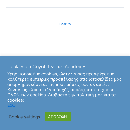
Back to
Cookies on Coyotelearner Academy
Χρησιμοποιούμε cookies, ώστε να σας προσφέρουμε
καλύτερες εμπειρίες προσπέλασης στις ιστοσελίδες μας
απομνημονεύοντας τις προτιμήσεις σας σε αυτές.
Κάνοντας κλικ στο "Αποδοχή", αποδέχεστε τη χρήση
ΟΛΩΝ των cookies. Διαβάστε την πολιτική μας για τα
cookies:
Εδώ
Cookie settings
ΑΠΟΔΟΧΗ