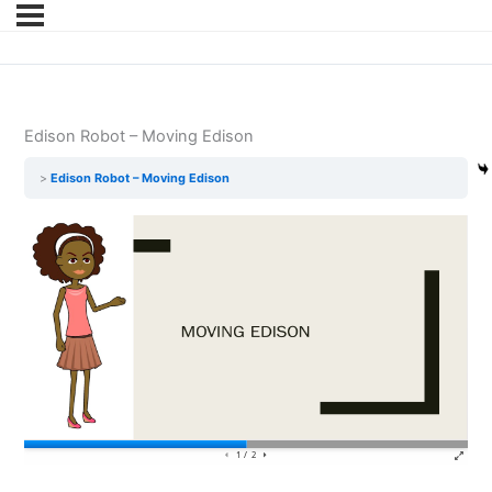
Edison Robot – Moving Edison
Edison Robot – Moving Edison