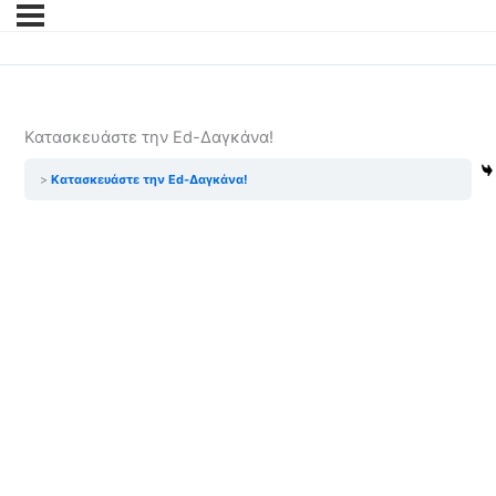
Κατασκευάστε την Ed-Δαγκάνα!
Κατασκευάστε την Ed-Δαγκάνα!