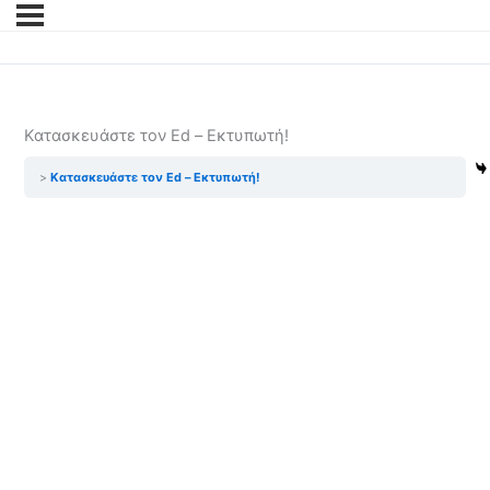
Κατασκευάστε τον Ed – Εκτυπωτή!
Κατασκευάστε τον Ed – Εκτυπωτή!