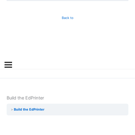
Back to
Build the EdPrinter
Build the EdPrinter