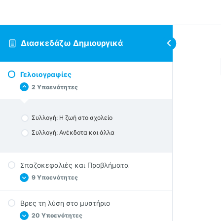
Διασκεδάζω Δημιουργικά
Γελοιογραφίες
2 Υποενότητες
Συλλογή: Η ζωή στο σχολείο
Συλλογή: Ανέκδοτα και άλλα
Σπαζοκεφαλιές και Προβλήματα
9 Υποενότητες
Βρες τη λύση στο μυστήριο
Προβλήματα 01
20 Υποενότητες