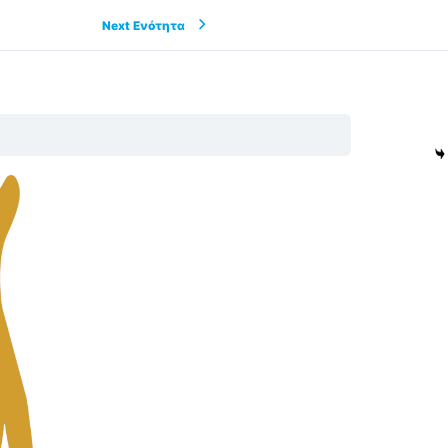
Next Ενότητα