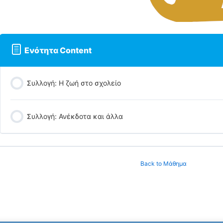
Ενότητα Content
Συλλογή: Η ζωή στο σχολείο
Συλλογή: Ανέκδοτα και άλλα
Back to Μάθημα