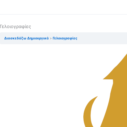
Γελοιογραφίες
Διασκεδάζω Δημιουργικά
Γελοιογραφίες