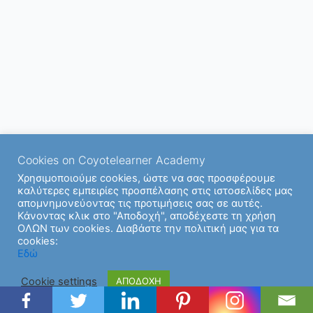
Cookies on Coyotelearner Academy
Χρησιμοποιούμε cookies, ώστε να σας προσφέρουμε
καλύτερες εμπειρίες προσπέλασης στις ιστοσελίδες μας
απομνημονεύοντας τις προτιμήσεις σας σε αυτές.
Κάνοντας κλικ στο "Αποδοχή", αποδέχεστε τη χρήση
ΟΛΩΝ των cookies. Διαβάστε την πολιτική μας για τα
cookies:
Copyright © 2026 | Υποστήριξη από
Θέμα Astra για το
Εδώ
WordPress
Cookie settings
ΑΠΟΔΟΧΗ