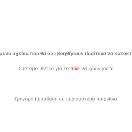
ούμενα σχέδια που θα σας βοηθήσουν ιδιαίτερα να κατ
Σύντομο βίντεο για το
πώς
να ξεκινήσετε
Γρήγορη πρόσβαση σε περισσότερα παιχνίδια