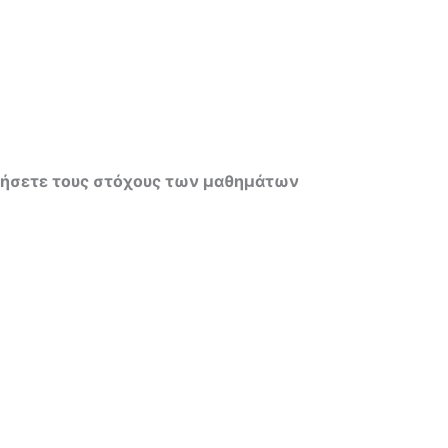
ακτήσετε τους στόχους των μαθημάτων