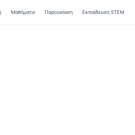
ή
Μαθήματα
Παρουσίαση
Εκπαίδευση STEM