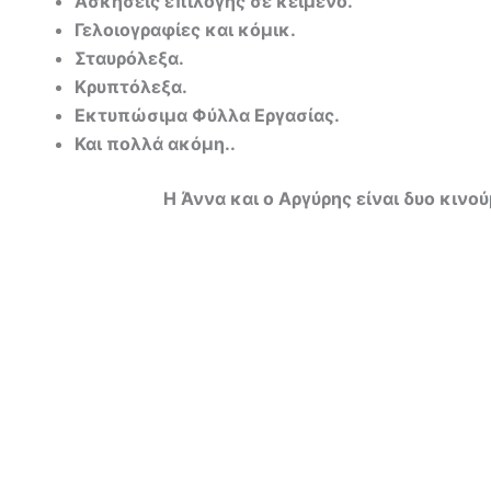
Ασκήσεις επιλογής σε κείμενο.
Γελοιογραφίες και κόμικ.
Σταυρόλεξα.
Κρυπτόλεξα.
Εκτυπώσιμα Φύλλα Εργασίας.
Και πολλά ακόμη..
Η Άννα και ο Αργύρης είναι δυο κιν