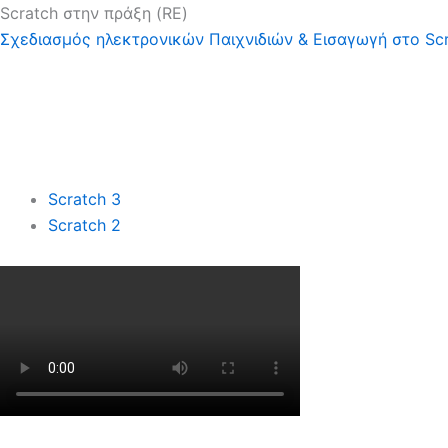
Scratch στην πράξη (RE)
Σχεδιασμός ηλεκτρονικών Παιχνιδιών & Εισαγωγή στο Sc
Scratch 3
Scratch 2