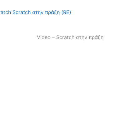
ratch
Scratch στην πράξη (RE)
Video – Scratch στην πράξη