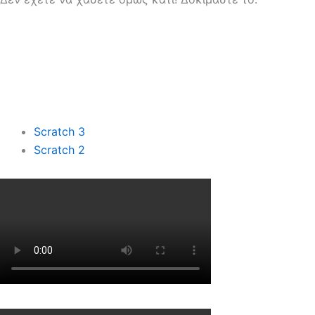
Scratch 3
Scratch 2