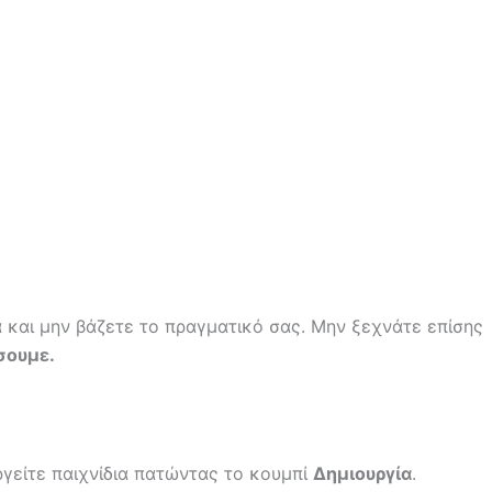
α και μην βάζετε το πραγματικό σας. Μην ξεχνάτε επίσης
σουμε.
ργείτε παιχνίδια πατώντας το κουμπί
Δημιουργία
.