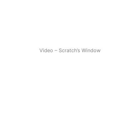
Video – Scratch’s Window