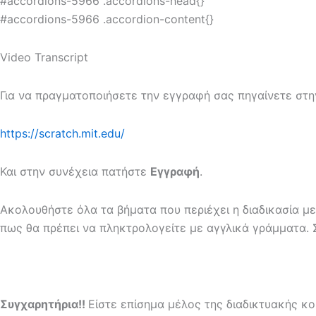
#accordions-5966 .accordions-head{}
#accordions-5966 .accordion-content{}
Video Transcript
Για να πραγματοποιήσετε την εγγραφή σας πηγαίνετε στη
https://scratch.mit.edu/
Και στην συνέχεια πατήστε
Εγγραφή
.
Ακολουθήστε όλα τα βήματα που περιέχει η διαδικασία με
πως θα πρέπει να πληκτρολογείτε με αγγλικά γράμματα. 
Συγχαρητήρια!!
Είστε επίσημα μέλος της διαδικτυακής κο