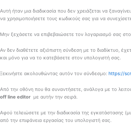
Αυτή ήταν μια διαδικασία που δεν χρειάζεται να ξαναγίν
να χρησιμοποιήσετε τους κωδικούς σας για να συνεχίσετ
Μην ξεχάσετε να επιβεβαιώσετε τον λογαριασμό σας στο e
Αν δεν διαθέτετε αξιόπιστη σύνδεση με το διαδίκτυο, έχε
και μόνο για να το κατεβάσετε στον υπολογιστή σας.
Ξεκινήστε ακολουθώντας αυτόν τον σύνδεσμο:
https://s
Από την οθόνη που θα συναντήσετε, ανάλογα με το λειτ
off
line
editor
με αυτήν την σειρά.
Αφού τελειώσετε με την διαδικασία της εγκατάστασης (μ
από την επιφάνεια εργασίας του υπολογιστή σας.