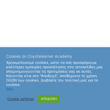
Cookies on Coyotelearner Academy
Χρησιμοποιούμε cookies, ώστε να σας προσφέρουμε
καλύτερες εμπειρίες προσπέλασης στις ιστοσελίδες μας
απομνημονεύοντας τις προτιμήσεις σας σε αυτές.
Κάνοντας κλικ στο "Αποδοχή", αποδέχεστε τη χρήση
ΟΛΩΝ των cookies. Διαβάστε την πολιτική μας για τα
cookies:
Εδώ
Cookie settings
ΑΠΟΔΟΧΗ